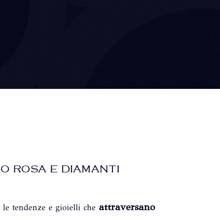
RO ROSA E DIAMANTI
attraversano
 le tendenze e gioielli che