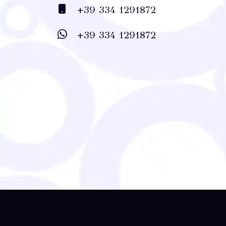
+39 334 1291872
+39 334 1291872