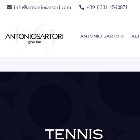
info@antoniosartori.com
+39 0331 1542871
ANTONIO SARTORI
ALT
TENNIS