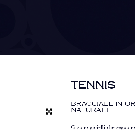
TENNIS
BRACCIALE IN O
NATURALI
Ci sono gioielli che seguono