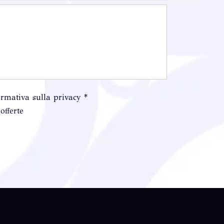
ormativa sulla privacy *
offerte