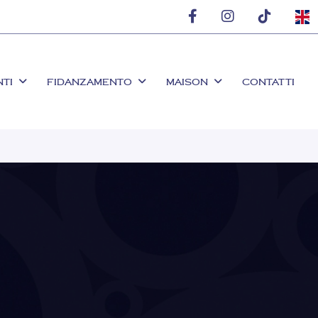
NTI
FIDANZAMENTO
MAISON
CONTATTI