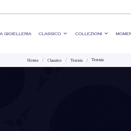
A GIOIELLERIA
CLASSICO
COLLEZIONI
MOME
Tennis
Home
Classico
Tennis