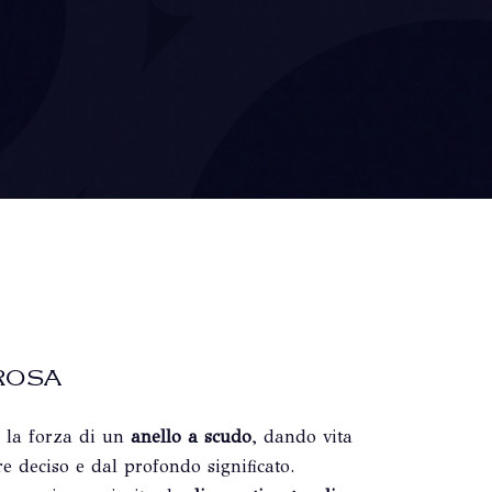
ROSA
 la forza di un
anello a scudo
, dando vita
e deciso e dal profondo significato.