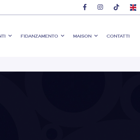
NTI
FIDANZAMENTO
MAISON
CONTATTI