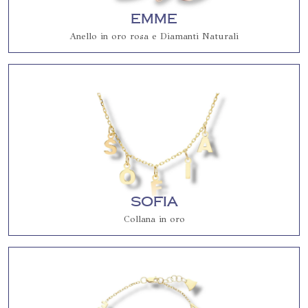
Emme
Anello in oro rosa e Diamanti Naturali
Sofia
Collana in oro