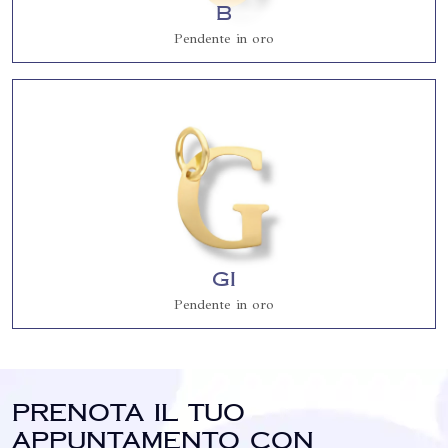
B
Pendente in oro
Gi
Pendente in oro
Prenota il tuo
appuntamento con