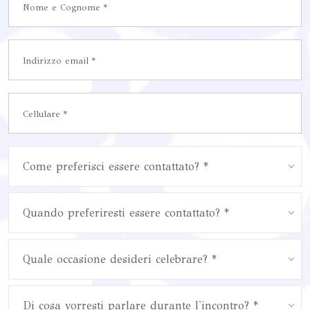
Come preferisci essere contattato? *
Quando preferiresti essere contattato? *
Quale occasione desideri celebrare? *
Di cosa vorresti parlare durante l'incontro? *