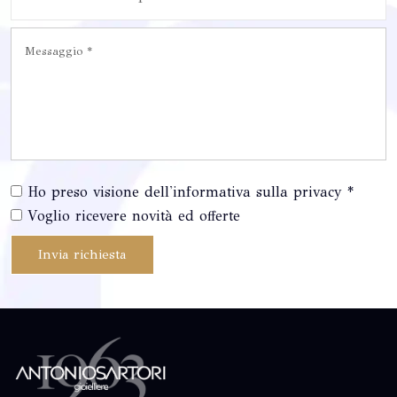
Ho preso visione dell'informativa sulla privacy *
Voglio ricevere novità ed offerte
Invia richiesta