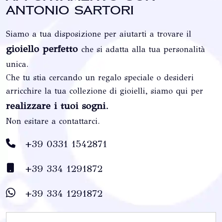
Antonio Sartori
Siamo a tua disposizione per aiutarti a trovare il
gioiello perfetto
che si adatta alla tua personalità
unica.
Che tu stia cercando un regalo speciale o desideri
arricchire la tua collezione di gioielli, siamo qui per
realizzare i tuoi sogni
.
Non esitare a contattarci.
+39 0331 1542871
+39 334 1291872
+39 334 1291872