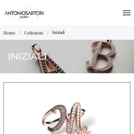
Iniziali
Home
Collezioni
INIZIALI