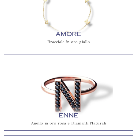
Amore
Bracciale in oro giallo
Enne
Anello in oro rosa e Diamanti Naturali