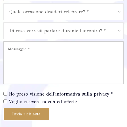
Quale occasione desideri celebrare? *
Di cosa vorresti parlare durante l'incontro? *
Ho preso visione dell'informativa sulla privacy *
Voglio ricevere novità ed offerte
Invia richiesta