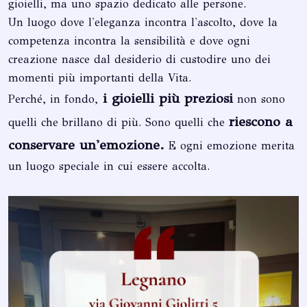
gioielli, ma uno spazio dedicato alle persone.
Un luogo dove l'eleganza incontra l'ascolto, dove la
competenza incontra la sensibilità e dove ogni
creazione nasce dal desiderio di custodire uno dei
momenti più importanti della Vita.
i gioielli più preziosi
Perché, in fondo,
non sono
riescono a
quelli che brillano di più. Sono quelli che
conservare un'emozione.
E ogni emozione merita
un luogo speciale in cui essere accolta.