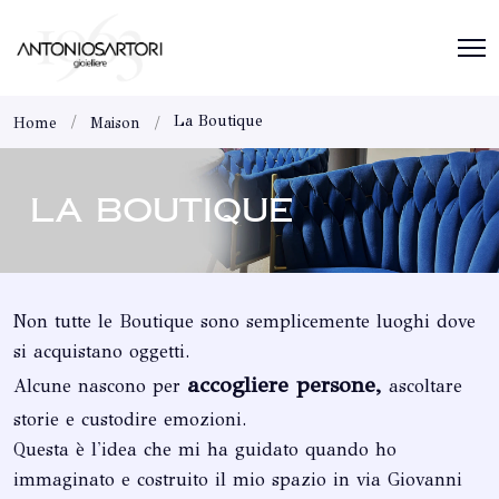
La Boutique
Home
Maison
LA BOUTIQUE
Non tutte le Boutique sono semplicemente luoghi dove
si acquistano oggetti.
accogliere persone,
Alcune nascono per
ascoltare
storie e custodire emozioni.
Questa è l'idea che mi ha guidato quando ho
immaginato e costruito il mio spazio in via Giovanni