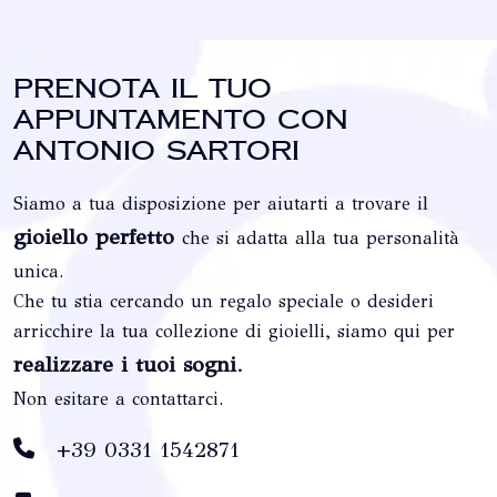
Prenota il tuo
appuntamento con
Antonio Sartori
Siamo a tua disposizione per aiutarti a trovare il
gioiello perfetto
che si adatta alla tua personalità
unica.
Che tu stia cercando un regalo speciale o desideri
arricchire la tua collezione di gioielli, siamo qui per
realizzare i tuoi sogni
.
Non esitare a contattarci.
+39 0331 1542871