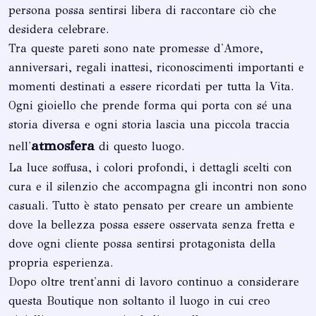
persona possa sentirsi libera di raccontare ciò che
desidera celebrare.
Tra queste pareti sono nate promesse d'Amore,
anniversari, regali inattesi, riconoscimenti importanti e
momenti destinati a essere ricordati per tutta la Vita.
Ogni gioiello che prende forma qui porta con sé una
storia diversa e ogni storia lascia una piccola traccia
atmosfera
nell'
di questo luogo.
La luce soffusa, i colori profondi, i dettagli scelti con
cura e il silenzio che accompagna gli incontri non sono
casuali. Tutto è stato pensato per creare un ambiente
dove la bellezza possa essere osservata senza fretta e
dove ogni cliente possa sentirsi protagonista della
propria esperienza.
Dopo oltre trent'anni di lavoro continuo a considerare
questa Boutique non soltanto il luogo in cui creo