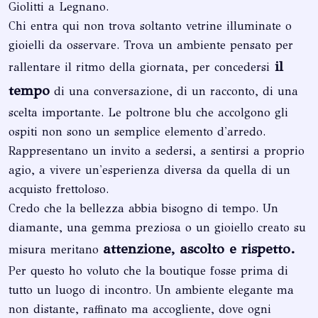
Giolitti a Legnano.
Chi entra qui non trova soltanto vetrine illuminate o
gioielli da osservare. Trova un ambiente pensato per
il
rallentare il ritmo della giornata, per concedersi
tempo
di una conversazione, di un racconto, di una
scelta importante. Le poltrone blu che accolgono gli
ospiti non sono un semplice elemento d'arredo.
Rappresentano un invito a sedersi, a sentirsi a proprio
agio, a vivere un'esperienza diversa da quella di un
acquisto frettoloso.
Credo che la bellezza abbia bisogno di tempo. Un
diamante, una gemma preziosa o un gioiello creato su
attenzione, ascolto e rispetto.
misura meritano
Per questo ho voluto che la boutique fosse prima di
tutto un luogo di incontro. Un ambiente elegante ma
non distante, raffinato ma accogliente, dove ogni