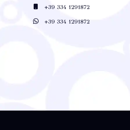
+39 334 1291872
+39 334 1291872