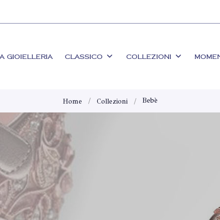
A GIOIELLERIA
CLASSICO
COLLEZIONI
MOME
Bebè
Home
Collezioni