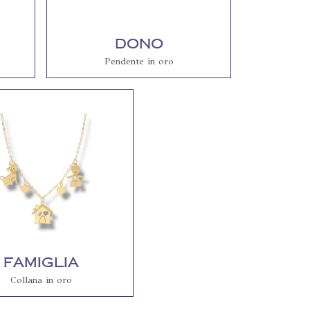
Dono
Pendente in oro
Famiglia
Collana in oro