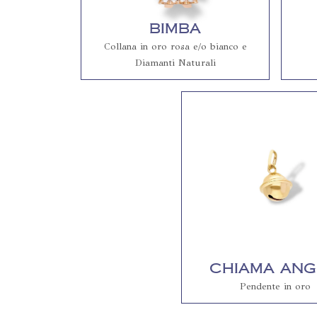
Bimba
Collana in oro rosa e/o bianco e
Diamanti Naturali
Chiama Ang
Pendente in oro