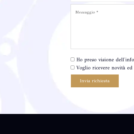
Ho preso visione dell'inf
Voglio ricevere novità ed 
Invia richiesta