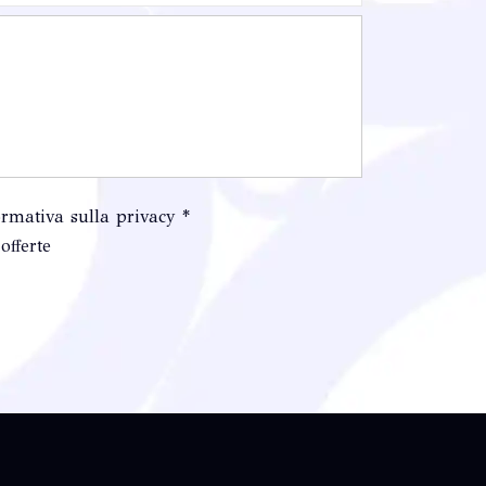
ormativa sulla privacy *
offerte