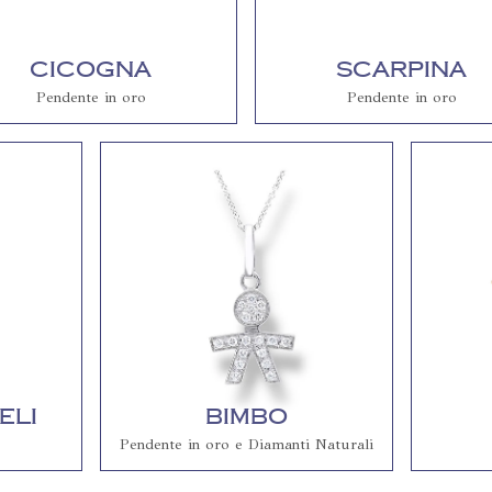
Cicogna
Scarpina
Pendente in oro
Pendente in oro
eli
Bimbo
Pendente in oro e Diamanti Naturali