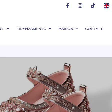
NTI
FIDANZAMENTO
MAISON
CONTATTI