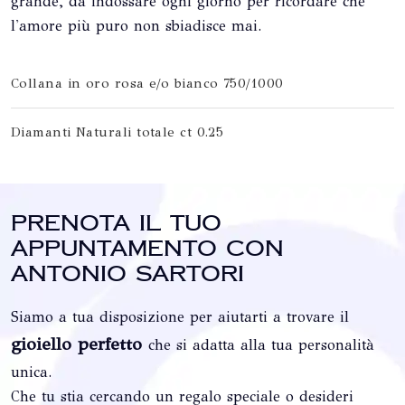
grande, da indossare ogni giorno per ricordare che
l'amore più puro non sbiadisce mai.
Collana in oro rosa e/o bianco 750/1000
Diamanti Naturali totale ct 0.25
Prenota il tuo
appuntamento con
Antonio Sartori
Siamo a tua disposizione per aiutarti a trovare il
gioiello perfetto
che si adatta alla tua personalità
unica.
Che tu stia cercando un regalo speciale o desideri