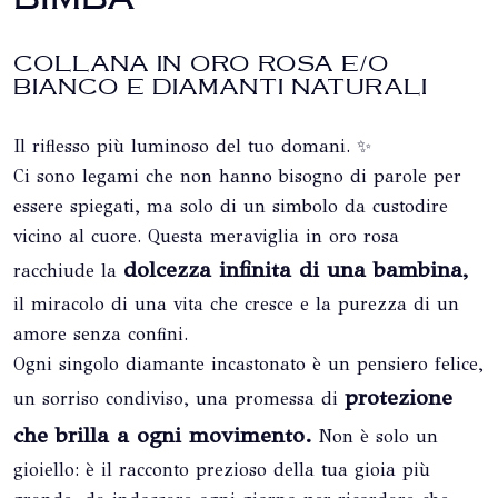
COLLANA IN ORO ROSA E/O
BIANCO E DIAMANTI NATURALI
Il riflesso più luminoso del tuo domani. ✨
Ci sono legami che non hanno bisogno di parole per
essere spiegati, ma solo di un simbolo da custodire
vicino al cuore. Questa meraviglia in oro rosa
dolcezza infinita di una bambina,
racchiude la
il miracolo di una vita che cresce e la purezza di un
amore senza confini.
Ogni singolo diamante incastonato è un pensiero felice,
protezione
un sorriso condiviso, una promessa di
che brilla a ogni movimento.
Non è solo un
gioiello: è il racconto prezioso della tua gioia più