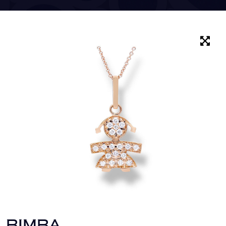
BIMBA