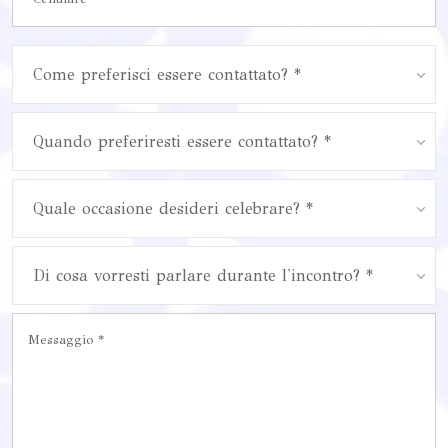
Come preferisci essere contattato? *
Quando preferiresti essere contattato? *
Quale occasione desideri celebrare? *
Di cosa vorresti parlare durante l'incontro? *