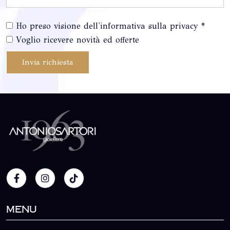
Ho preso visione dell'informativa sulla privacy *
Voglio ricevere novità ed offerte
Invia richiesta
Menu