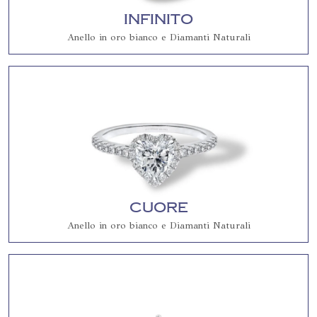
Infinito
Anello in oro bianco e Diamanti Naturali
Cuore
Anello in oro bianco e Diamanti Naturali