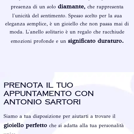
diamante,
presenza di un solo
che rappresenta
l'unicità del sentimento. Spesso scelto per la sua
eleganza semplice, è un gioiello che non passa mai di
moda. L'anello solitario è un regalo che racchiude
significato duraturo.
emozioni profonde e un
Prenota il tuo
appuntamento con
Antonio Sartori
Siamo a tua disposizione per aiutarti a trovare il
gioiello perfetto
che si adatta alla tua personalità