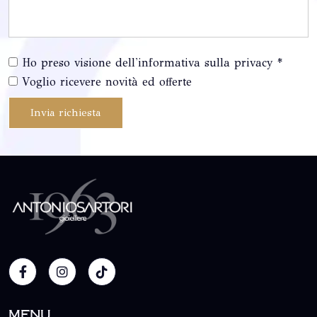
Ho preso visione dell'informativa sulla privacy *
Voglio ricevere novità ed offerte
Invia richiesta
Menu