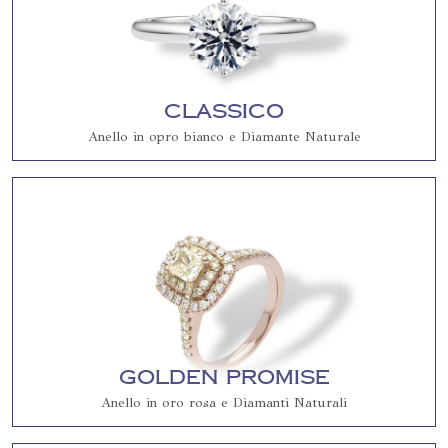
Classico
Anello in opro bianco e Diamante Naturale
Golden Promise
Anello in oro rosa e Diamanti Naturali