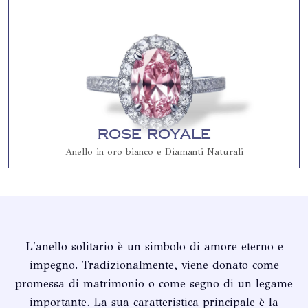
Rose Royale
Anello in oro bianco e Diamanti Naturali
L'anello solitario è un simbolo di amore eterno e
impegno. Tradizionalmente, viene donato come
promessa di matrimonio o come segno di un legame
importante. La sua caratteristica principale è la