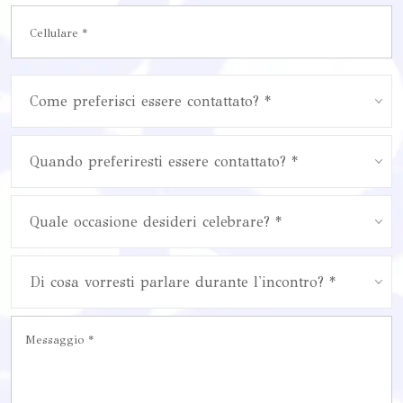
Come preferisci essere contattato? *
Quando preferiresti essere contattato? *
Quale occasione desideri celebrare? *
Di cosa vorresti parlare durante l'incontro? *