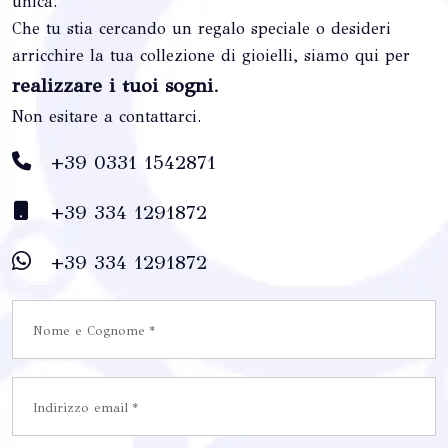
unica.
Che tu stia cercando un regalo speciale o desideri
arricchire la tua collezione di gioielli, siamo qui per
realizzare i tuoi sogni
.
Non esitare a contattarci.
+39 0331 1542871
+39 334 1291872
+39 334 1291872