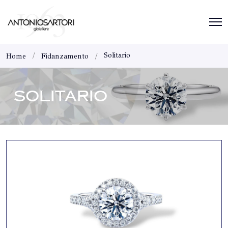
Solitario
Home
Fidanzamento
SOLITARIO