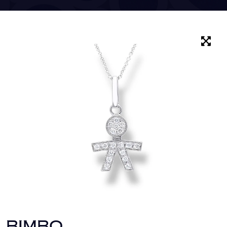
BIMBO