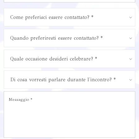
Come preferisci essere contattato? *
Quando preferiresti essere contattato? *
Quale occasione desideri celebrare? *
Di cosa vorresti parlare durante l'incontro? *