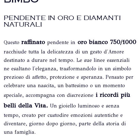
PENDENTE IN ORO E DIAMANTI
NATURALI
raffinato
oro bianco 750/1000
Questo
pendente in
racchiude tutta la delicatezza di un gesto d'Amore
destinato a durare nel tempo. Le sue linee essenziali
ne esaltano l'eleganza, trasformandolo in un simbolo
prezioso di affetto, protezione e speranza. Pensato per
celebrare una nascita, un battesimo o un momento
i ricordi più
speciale, accompagna con discrezione
belli della Vita.
Un gioiello luminoso e senza
tempo, creato per custodire emozioni autentiche e
diventare, giorno dopo giorno, parte della storia di
una famiglia.