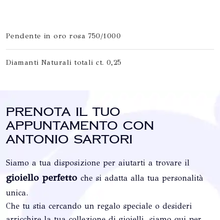
Pendente in oro rosa 750/1000
Diamanti Naturali totali ct. 0,25
Prenota il tuo
appuntamento con
Antonio Sartori
Siamo a tua disposizione per aiutarti a trovare il
gioiello perfetto
che si adatta alla tua personalità
unica.
Che tu stia cercando un regalo speciale o desideri
arricchire la tua collezione di gioielli, siamo qui per