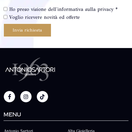
Ho preso visione dell'informativa sulla privacy *
Voglio ricevere novità ed offerte
Invia richiesta
Menu
Antonio Sartori
Alta Gioielleria