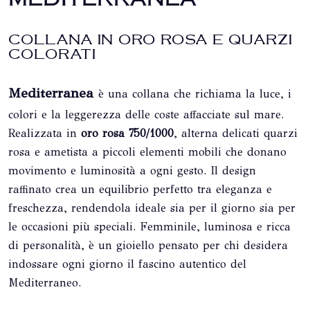
COLLANA IN ORO ROSA E QUARZI
COLORATI
Mediterranea
è una collana che richiama la luce, i
colori e la leggerezza delle coste affacciate sul mare.
Realizzata in
oro rosa 750/1000
, alterna delicati quarzi
rosa e ametista a piccoli elementi mobili che donano
movimento e luminosità a ogni gesto. Il design
raffinato crea un equilibrio perfetto tra eleganza e
freschezza, rendendola ideale sia per il giorno sia per
le occasioni più speciali. Femminile, luminosa e ricca
di personalità, è un gioiello pensato per chi desidera
indossare ogni giorno il fascino autentico del
Mediterraneo.