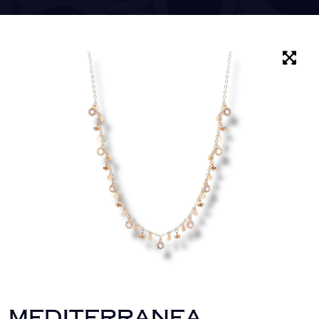
MEDITERRANEA