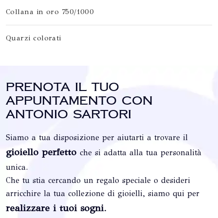
Collana in oro 750/1000
Quarzi colorati
Prenota il tuo
appuntamento con
Antonio Sartori
Siamo a tua disposizione per aiutarti a trovare il
gioiello perfetto
che si adatta alla tua personalità
unica.
Che tu stia cercando un regalo speciale o desideri
arricchire la tua collezione di gioielli, siamo qui per
realizzare i tuoi sogni
.