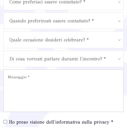
Come preferisci essere contattato? *
Quando preferiresti essere contattato? *
Quale occasione desideri celebrare? *
Di cosa vorresti parlare durante l'incontro? *
Ho preso visione dell'informativa sulla privacy *