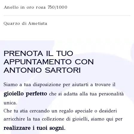
Anello in oro rosa 750/1000
Quarzo di Ametista
Prenota il tuo
appuntamento con
Antonio Sartori
Siamo a tua disposizione per aiutarti a trovare il
gioiello perfetto
che si adatta alla tua personalità
unica.
Che tu stia cercando un regalo speciale o desideri
arricchire la tua collezione di gioielli, siamo qui per
realizzare i tuoi sogni
.