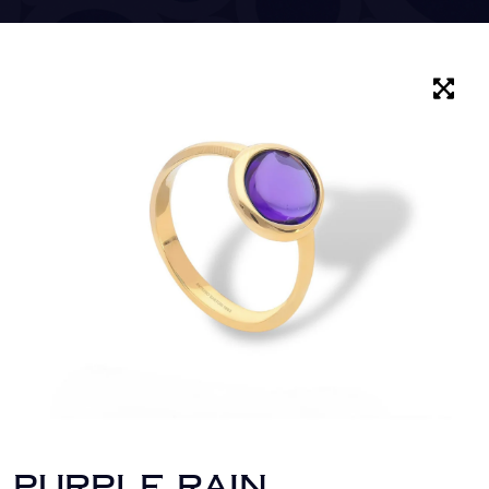
PURPLE RAIN