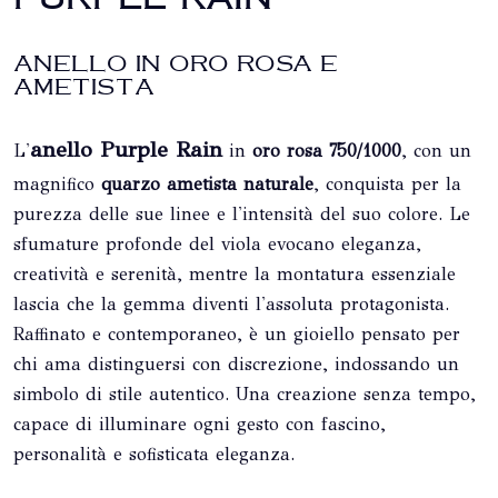
ANELLO IN ORO ROSA E
AMETISTA
anello
Purple Rain
L'
in
oro rosa 750/1000
, con un
magnifico
quarzo ametista naturale
, conquista per la
purezza delle sue linee e l'intensità del suo colore. Le
sfumature profonde del viola evocano eleganza,
creatività e serenità, mentre la montatura essenziale
lascia che la gemma diventi l'assoluta protagonista.
Raffinato e contemporaneo, è un gioiello pensato per
chi ama distinguersi con discrezione, indossando un
simbolo di stile autentico. Una creazione senza tempo,
capace di illuminare ogni gesto con fascino,
personalità e sofisticata eleganza.