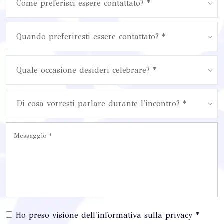
Come preferisci essere contattato? *
Quando preferiresti essere contattato? *
Quale occasione desideri celebrare? *
Di cosa vorresti parlare durante l'incontro? *
Ho preso visione dell'informativa sulla privacy *