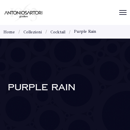
Purple Rain
Home
Collezioni
Cocktail
PURPLE RAIN