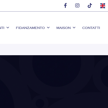
NTI
FIDANZAMENTO
MAISON
CONTATTI