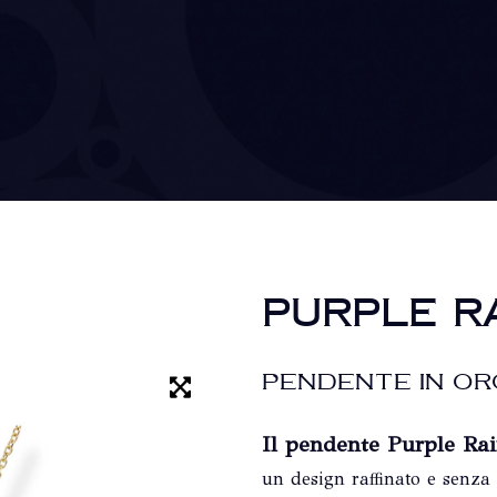
PURPLE R
PENDENTE IN OR
Il pendente Purple Ra
un design raffinato e senza