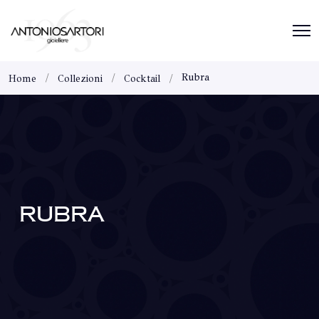
Rubra
Home
Collezioni
Cocktail
RUBRA