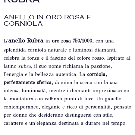
ANELLO IN ORO ROSA E
CORNIOLA
anello
Rubra
L'
in
oro rosa 750/1000
, con una
splendida corniola naturale e luminosi diamanti,
celebra la forza e il fascino del colore rosso. Ispirato al
latino
rubra
, il suo nome richiama la passione,
l'energia e la bellezza autentica. La
corniola,
perfettamente sferica,
domina la scena con la sua
intensa luminosità, mentre i diamanti impreziosiscono
la montatura con raffinati punti di luce. Un gioiello
contemporaneo, elegante e ricco di personalità, pensato
per donne che desiderano distinguersi con stile,
carattere e un'eleganza destinata a durare nel tempo.