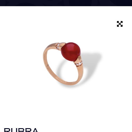
RUBRA