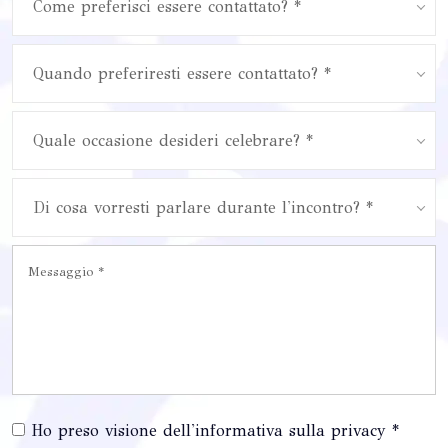
Come preferisci essere contattato? *
Quando preferiresti essere contattato? *
Quale occasione desideri celebrare? *
Di cosa vorresti parlare durante l'incontro? *
Ho preso visione dell'informativa sulla privacy *