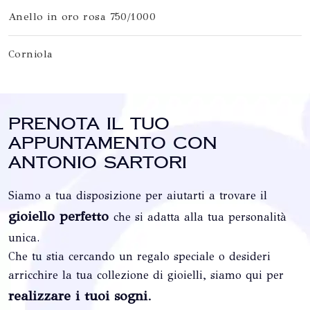
Anello in oro rosa 750/1000
Corniola
Prenota il tuo
appuntamento con
Antonio Sartori
Siamo a tua disposizione per aiutarti a trovare il
gioiello perfetto
che si adatta alla tua personalità
unica.
Che tu stia cercando un regalo speciale o desideri
arricchire la tua collezione di gioielli, siamo qui per
realizzare i tuoi sogni
.