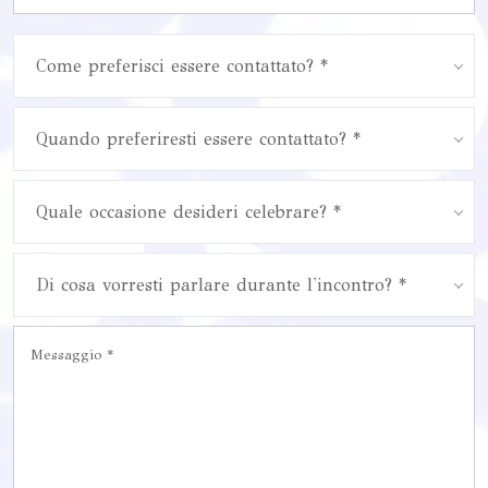
Come preferisci essere contattato? *
Quando preferiresti essere contattato? *
Quale occasione desideri celebrare? *
Di cosa vorresti parlare durante l'incontro? *