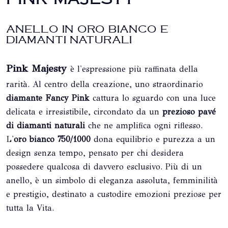
ANELLO IN ORO BIANCO E
DIAMANTI NATURALI
Pink Majesty
è l'espressione più raffinata della
rarità. Al centro della creazione, uno straordinario
diamante Fancy Pink
cattura lo sguardo con una luce
delicata e irresistibile, circondato da un
prezioso pavé
di diamanti naturali
che ne amplifica ogni riflesso.
L'
oro bianco 750/1000
dona equilibrio e purezza a un
design senza tempo, pensato per chi desidera
possedere qualcosa di davvero esclusivo. Più di un
anello, è un simbolo di eleganza assoluta, femminilità
e prestigio, destinato a custodire emozioni preziose per
tutta la Vita.