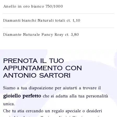
Anello in oro bianco 750/1000
Diamanti bianchi Naturali totali ct. 1,10
Diamante Naturale Fancy Rosy ct. 3,80
Prenota il tuo
appuntamento con
Antonio Sartori
Siamo a tua disposizione per aiutarti a trovare il
gioiello perfetto
che si adatta alla tua personalità
unica.
Che tu stia cercando un regalo speciale o desideri