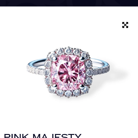
PINK MAJESTY