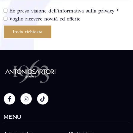
Ho preso visione dell'informativa sulla privacy *
Voglio ricevere novità ed offerte
Invia richiesta
Menu