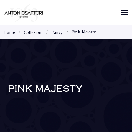
Pink Majesty
Home
Collezioni
Fancy
PINK MAJESTY