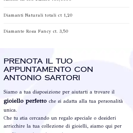
Diamanti Naturali totali ct 1,20
Diamante Rosa Fancy ct. 3,50
Prenota il tuo
appuntamento con
Antonio Sartori
Siamo a tua disposizione per aiutarti a trovare il
gioiello perfetto
che si adatta alla tua personalità
unica.
Che tu stia cercando un regalo speciale o desideri
arricchire la tua collezione di gioielli, siamo qui per