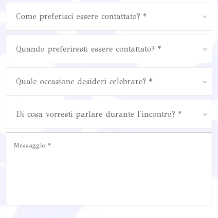
Come preferisci essere contattato? *
Quando preferiresti essere contattato? *
Quale occasione desideri celebrare? *
Di cosa vorresti parlare durante l'incontro? *