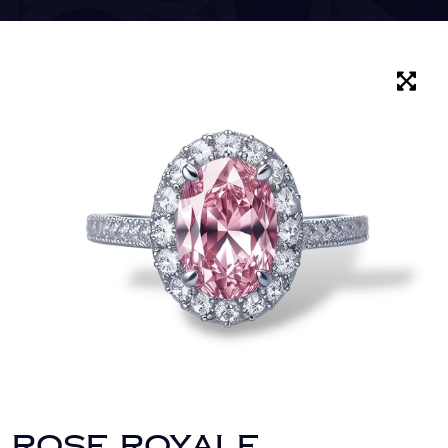
ROSE ROYALE