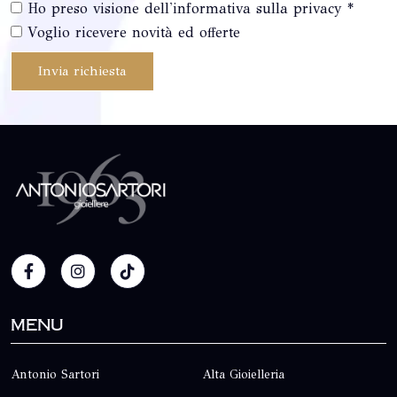
Ho preso visione dell'informativa sulla privacy *
Voglio ricevere novità ed offerte
Invia richiesta
Menu
Antonio Sartori
Alta Gioielleria