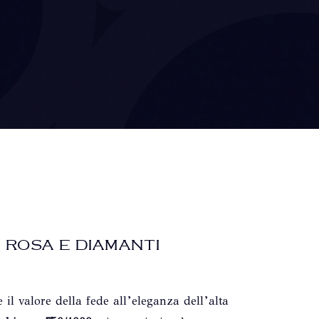
 ROSA E DIAMANTI
 il valore della fede all’eleganza dell’alta