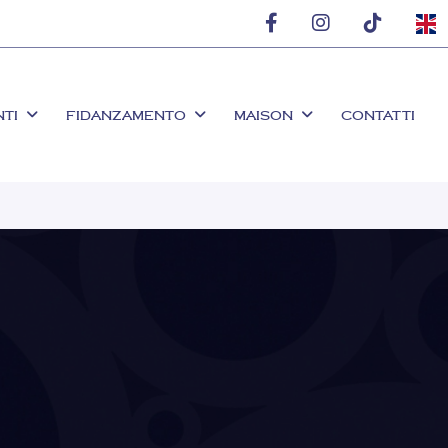
NTI
FIDANZAMENTO
MAISON
CONTATTI