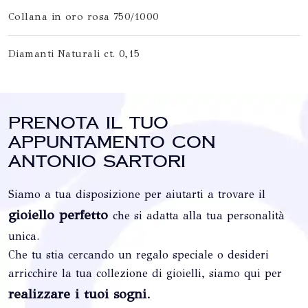
Collana in oro rosa 750/1000
Diamanti Naturali ct. 0,15
Prenota il tuo
appuntamento con
Antonio Sartori
Siamo a tua disposizione per aiutarti a trovare il
gioiello perfetto
che si adatta alla tua personalità
unica.
Che tu stia cercando un regalo speciale o desideri
arricchire la tua collezione di gioielli, siamo qui per
realizzare i tuoi sogni
.