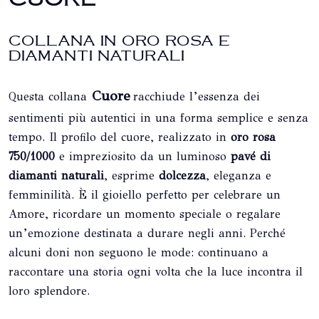
COLLANA IN ORO ROSA E
DIAMANTI NATURALI
Cuore
Questa collana
racchiude l’essenza dei
sentimenti più autentici in una forma semplice e senza
tempo. Il profilo del cuore, realizzato in
oro rosa
750/1000
e impreziosito da un luminoso
pavé di
diamanti naturali
, esprime
dolcezza
, eleganza e
femminilità. È il gioiello perfetto per celebrare un
Amore, ricordare un momento speciale o regalare
un’emozione destinata a durare negli anni. Perché
alcuni doni non seguono le mode: continuano a
raccontare una storia ogni volta che la luce incontra il
loro splendore.