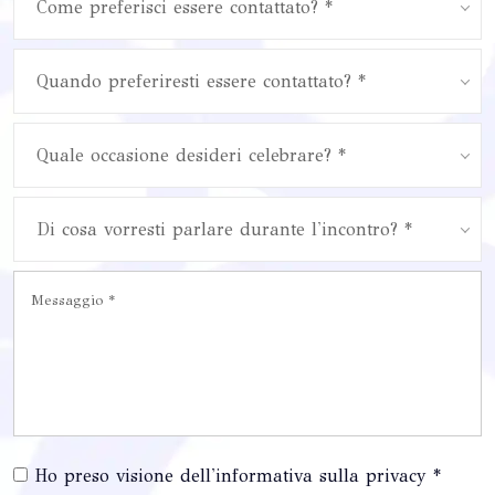
Come preferisci essere contattato? *
Quando preferiresti essere contattato? *
Quale occasione desideri celebrare? *
Di cosa vorresti parlare durante l'incontro? *
Ho preso visione dell'informativa sulla privacy *