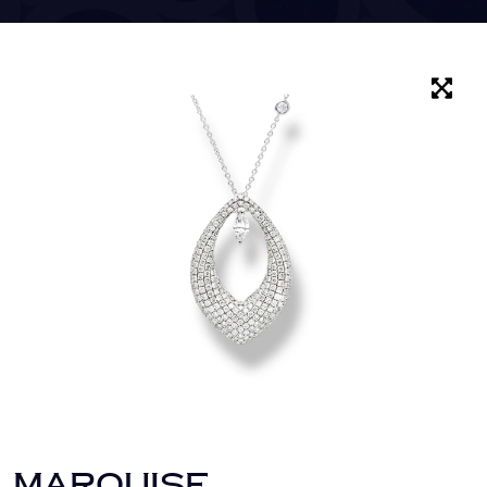
MARQUISE