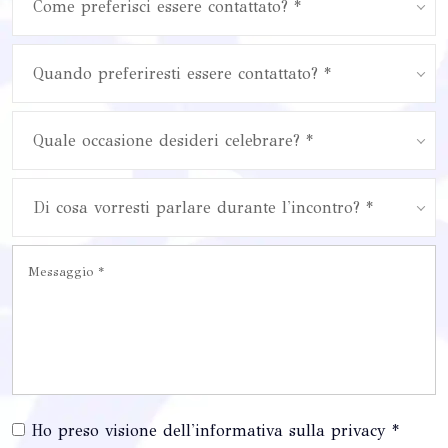
Come preferisci essere contattato? *
Quando preferiresti essere contattato? *
Quale occasione desideri celebrare? *
Di cosa vorresti parlare durante l'incontro? *
Ho preso visione dell'informativa sulla privacy *