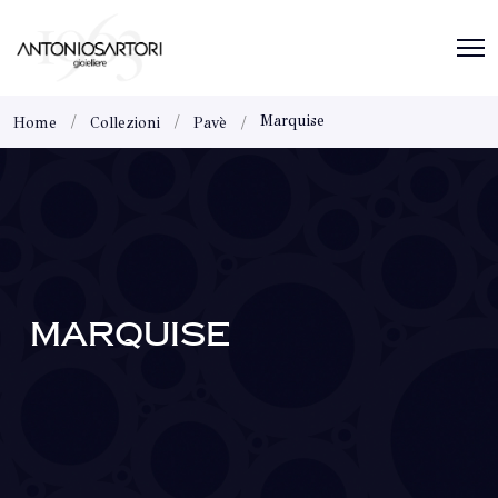
Marquise
Home
Collezioni
Pavè
MARQUISE