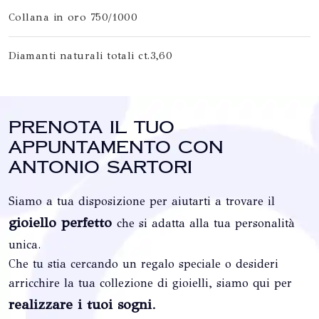
Collana in oro 750/1000
Diamanti naturali totali ct.3,60
Prenota il tuo
appuntamento con
Antonio Sartori
Siamo a tua disposizione per aiutarti a trovare il
gioiello perfetto
che si adatta alla tua personalità
unica.
Che tu stia cercando un regalo speciale o desideri
arricchire la tua collezione di gioielli, siamo qui per
realizzare i tuoi sogni
.