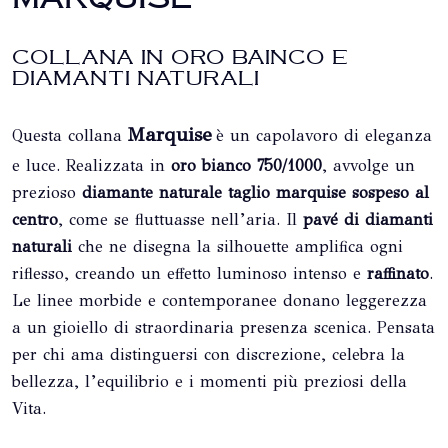
COLLANA IN ORO BAINCO E
DIAMANTI NATURALI
Marquise
Questa collana
è un capolavoro di eleganza
e luce. Realizzata in
oro bianco 750/1000
, avvolge un
prezioso
diamante naturale taglio marquise sospeso al
centro
, come se fluttuasse nell’aria. Il
pavé di diamanti
naturali
che ne disegna la silhouette amplifica ogni
riflesso, creando un effetto luminoso intenso e
raffinato
.
Le linee morbide e contemporanee donano leggerezza
a un gioiello di straordinaria presenza scenica. Pensata
per chi ama distinguersi con discrezione, celebra la
bellezza, l’equilibrio e i momenti più preziosi della
Vita.