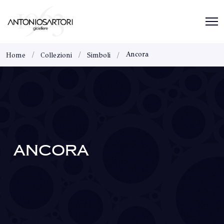
Ancora
Home
Collezioni
Simboli
ANCORA