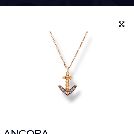
ANCORA