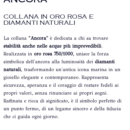
COLLANA IN ORO ROSA E
DIAMANTI NATURALI
La collana
"Ancora"
è dedicata a chi sa trovare
stabilità anche nelle acque più imprevedibili
.
Realizzata in
oro rosa 750/1000
, unisce la forza
simbolica dell'ancora alla luminosità dei
diamanti
naturali
, trasformando un'antica icona marina in un
gioiello elegante e contemporaneo. Rappresenta
sicurezza, speranza e il coraggio di restare fedeli ai
propri valori, senza rinunciare ai propri sogni.
Raffinata e ricca di significato, è il simbolo perfetto di
un punto fermo, di un legame sincero e della fiducia
che ci guida ogni giorno.