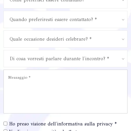
Quando preferiresti essere contattato? *
Quale occasione desideri celebrare? *
Di cosa vorresti parlare durante l'incontro? *
Ho preso visione dell'informativa sulla privacy *