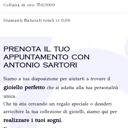
Collana in oro 750/1000
Diamanti Naturali totali ct 0,06
Prenota il tuo
appuntamento con
Antonio Sartori
Siamo a tua disposizione per aiutarti a trovare il
gioiello perfetto
che si adatta alla tua personalità
unica.
Che tu stia cercando un regalo speciale o desideri
arricchire la tua collezione di gioielli, siamo qui per
realizzare i tuoi sogni
.