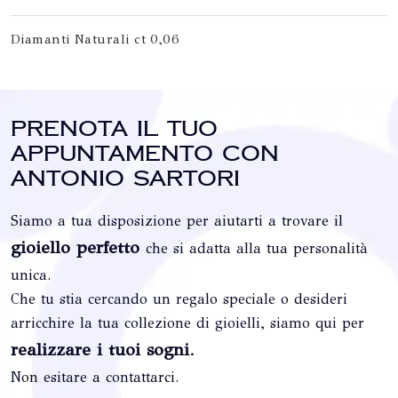
Diamanti Naturali ct 0,06
Prenota il tuo
appuntamento con
Antonio Sartori
Siamo a tua disposizione per aiutarti a trovare il
gioiello perfetto
che si adatta alla tua personalità
unica.
Che tu stia cercando un regalo speciale o desideri
arricchire la tua collezione di gioielli, siamo qui per
realizzare i tuoi sogni
.
Non esitare a contattarci.