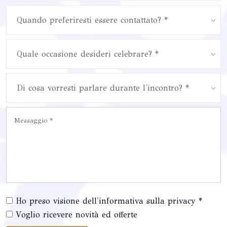
Quando preferiresti essere contattato? *
Quale occasione desideri celebrare? *
Di cosa vorresti parlare durante l'incontro? *
Ho preso visione dell'informativa sulla privacy *
Voglio ricevere novità ed offerte