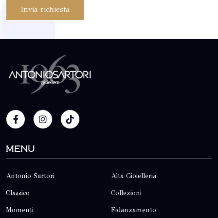
Invia richiesta
Menu
Antonio Sartori
Alta Gioielleria
Classico
Collezioni
Momenti
Fidanzamento