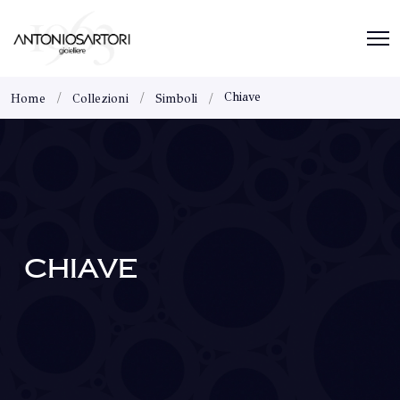
Chiave
Home
Collezioni
Simboli
CHIAVE