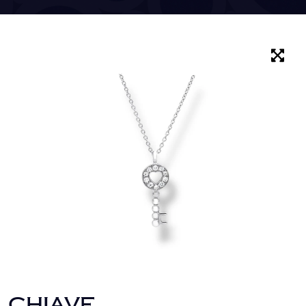
CHIAVE