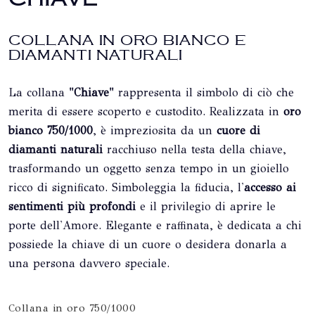
COLLANA IN ORO BIANCO E
DIAMANTI NATURALI
La collana
"Chiave"
rappresenta il simbolo di ciò che
merita di essere scoperto e custodito. Realizzata in
oro
bianco 750/1000
, è impreziosita da un
cuore di
diamanti naturali
racchiuso nella testa della chiave,
trasformando un oggetto senza tempo in un gioiello
ricco di significato. Simboleggia la fiducia, l'
accesso ai
sentimenti più profondi
e il privilegio di aprire le
porte dell'Amore. Elegante e raffinata, è dedicata a chi
possiede la chiave di un cuore o desidera donarla a
una persona davvero speciale.
Collana in oro 750/1000