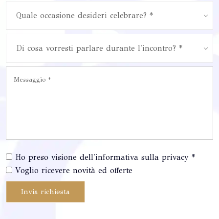
Quale occasione desideri celebrare? *
Di cosa vorresti parlare durante l'incontro? *
Ho preso visione dell'informativa sulla privacy *
Voglio ricevere novità ed offerte
Invia richiesta