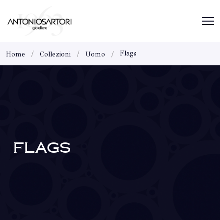
Flags
Home
Collezioni
Uomo
FLAGS