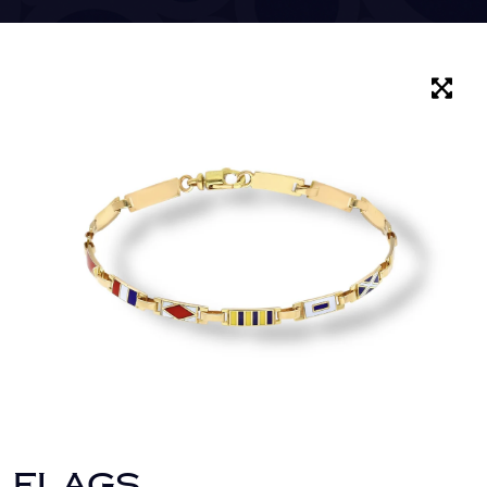
FLAGS