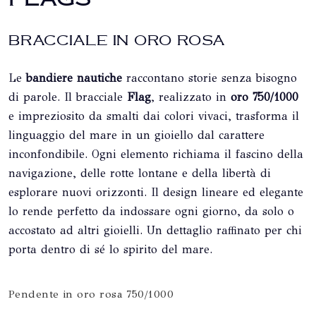
BRACCIALE IN ORO ROSA
Le
bandiere nautiche
raccontano storie senza bisogno
di parole. Il bracciale
Flag
, realizzato in
oro 750/1000
e impreziosito da smalti dai colori vivaci, trasforma il
linguaggio del mare in un gioiello dal carattere
inconfondibile. Ogni elemento richiama il fascino della
navigazione, delle rotte lontane e della libertà di
esplorare nuovi orizzonti. Il design lineare ed elegante
lo rende perfetto da indossare ogni giorno, da solo o
accostato ad altri gioielli. Un dettaglio raffinato per chi
porta dentro di sé lo spirito del mare.
Pendente in oro rosa 750/1000