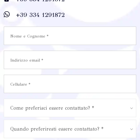
+39 334 1291872
Come preferisci essere contattato? *
Quando preferiresti essere contattato? *