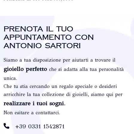
Prenota il tuo
appuntamento con
Antonio Sartori
Siamo a tua disposizione per aiutarti a trovare il
gioiello perfetto
che si adatta alla tua personalità
unica.
Che tu stia cercando un regalo speciale o desideri
arricchire la tua collezione di gioielli, siamo qui per
realizzare i tuoi sogni
.
Non esitare a contattarci.
+39 0331 1542871