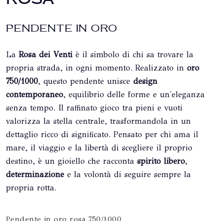
PENDENTE IN ORO
La
Rosa dei Venti
è il simbolo di chi sa trovare la
propria strada, in ogni momento. Realizzato in
oro
750/1000
, questo pendente unisce
design
contemporaneo
, equilibrio delle forme e un'eleganza
senza tempo. Il raffinato gioco tra pieni e vuoti
valorizza la stella centrale, trasformandola in un
dettaglio ricco di significato. Pensato per chi ama il
mare, il viaggio e la libertà di scegliere il proprio
destino, è un gioiello che racconta
spirito libero
,
determinazione
e la volontà di seguire sempre la
propria rotta.
Pendente in oro rosa 750/1000