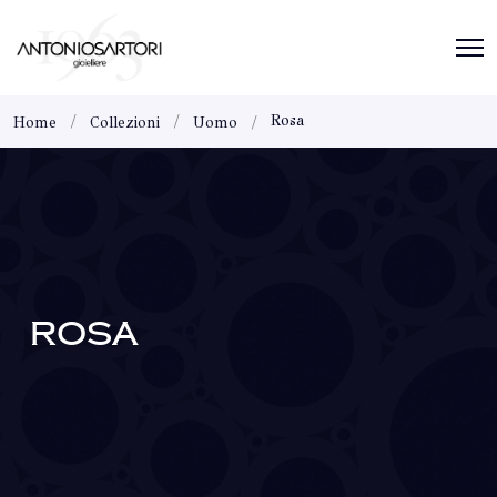
Rosa
Home
Collezioni
Uomo
ROSA