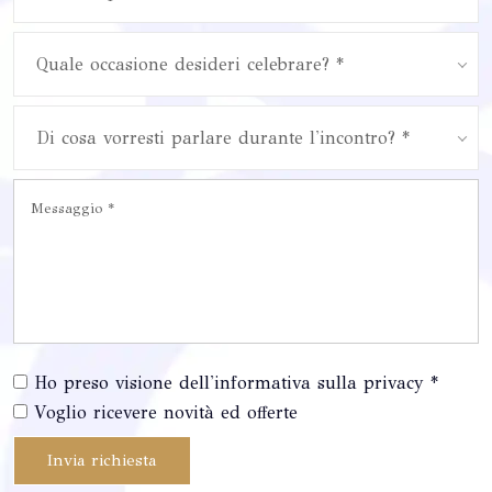
Quale occasione desideri celebrare? *
Di cosa vorresti parlare durante l'incontro? *
Ho preso visione dell'informativa sulla privacy *
Voglio ricevere novità ed offerte
Invia richiesta