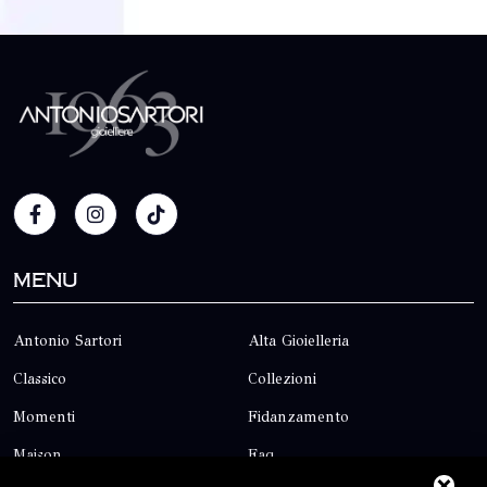
Menu
Antonio Sartori
Alta Gioielleria
Classico
Collezioni
Momenti
Fidanzamento
Maison
Faq