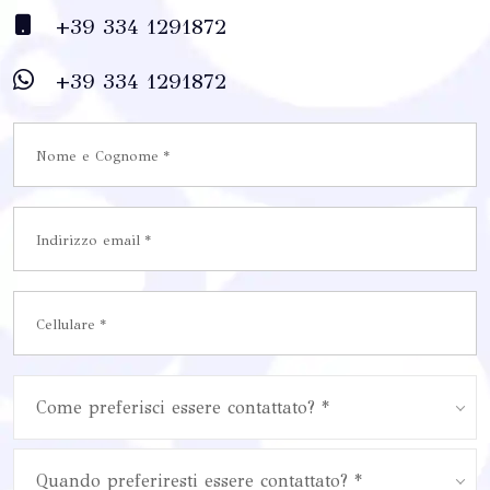
+39 334 1291872
+39 334 1291872
Come preferisci essere contattato? *
Quando preferiresti essere contattato? *