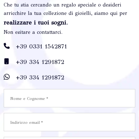
Che tu stia cercando un regalo speciale o desideri
arricchire la tua collezione di gioielli, siamo qui per
realizzare i tuoi sogni
.
Non esitare a contattarci.
+39 0331 1542871
+39 334 1291872
+39 334 1291872