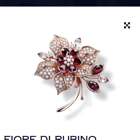
FIORE DI RUBINO