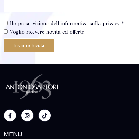
Ho preso visione dell'informativa sulla privacy *
Voglio ricevere novità ed offerte
Invia richiesta
Menu