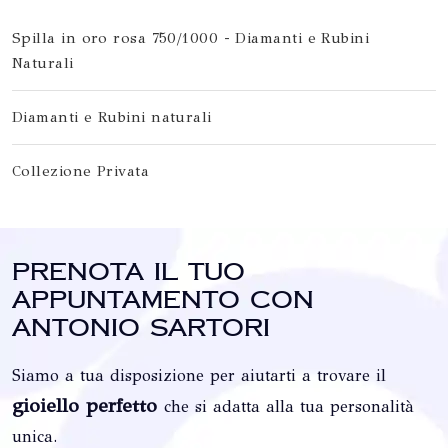
Spilla in oro rosa 750/1000 - Diamanti e Rubini
Naturali
Diamanti e Rubini naturali
Collezione Privata
Prenota il tuo
appuntamento con
Antonio Sartori
Siamo a tua disposizione per aiutarti a trovare il
gioiello perfetto
che si adatta alla tua personalità
unica.