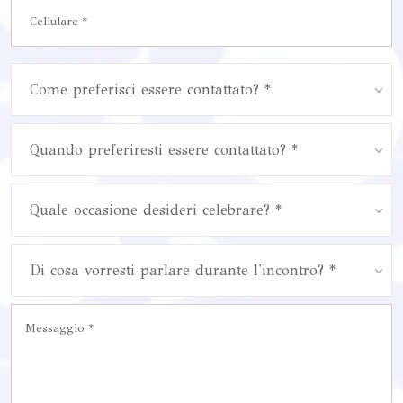
Come preferisci essere contattato? *
Quando preferiresti essere contattato? *
Quale occasione desideri celebrare? *
Di cosa vorresti parlare durante l'incontro? *