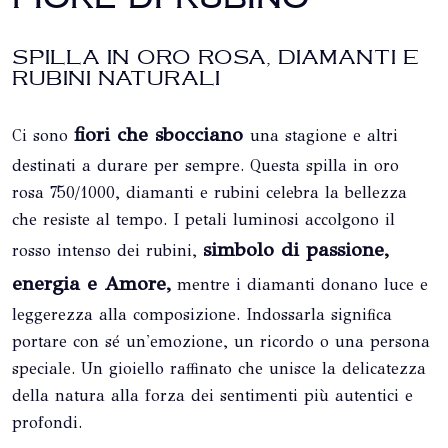
SPILLA IN ORO ROSA, DIAMANTI E
RUBINI NATURALI
fiori che sbocciano
Ci sono
una stagione e altri
destinati a durare per sempre. Questa spilla in oro
rosa 750/1000, diamanti e rubini celebra la bellezza
che resiste al tempo. I petali luminosi accolgono il
simbolo di passione,
rosso intenso dei rubini,
energia e Amore,
mentre i diamanti donano luce e
leggerezza alla composizione. Indossarla significa
portare con sé un'emozione, un ricordo o una persona
speciale. Un gioiello raffinato che unisce la delicatezza
della natura alla forza dei sentimenti più autentici e
profondi.