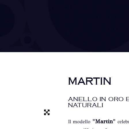
MARTIN
ANELLO IN ORO 
NATURALI
"Martin"
Il modello
celeb