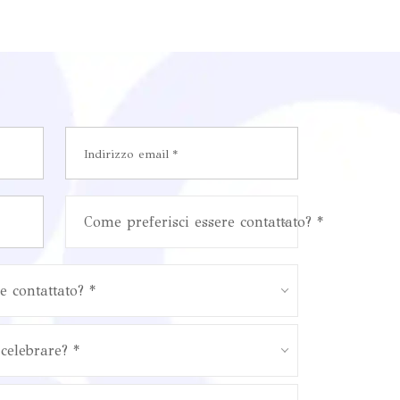
Come preferisci essere contattato? *
e contattato? *
celebrare? *