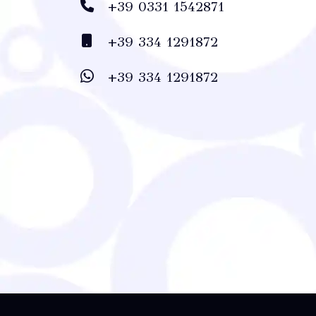
+39 0331 1542871
+39 334 1291872
+39 334 1291872