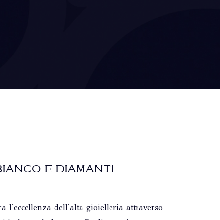
BIANCO E DIAMANTI
ra l'eccellenza dell'alta gioielleria attraverso