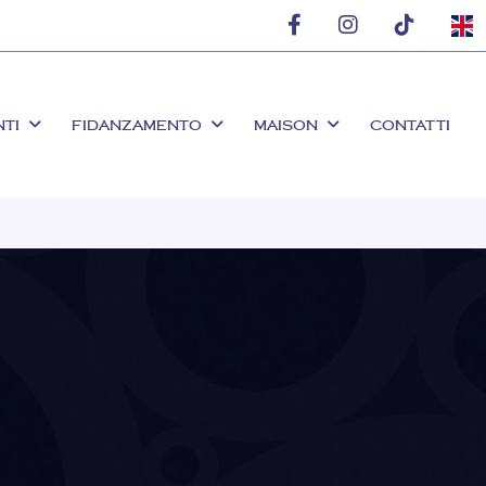
NTI
FIDANZAMENTO
MAISON
CONTATTI