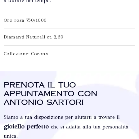
a durare nel tempo.
Oro rosa 750/1000
Diamanti Naturali ct. 2,60
Collezione: Corona
Prenota il tuo
appuntamento con
Antonio Sartori
Siamo a tua disposizione per aiutarti a trovare il
gioiello perfetto
che si adatta alla tua personalità
unica.