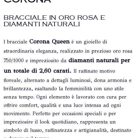
BRACCIALE IN ORO ROSA E
DIAMANTI NATURALI
Corona Queen
l bracciale
è un gioiello di
straordinaria eleganza, realizzato in prezioso oro rosa
diamanti naturali per
750/1000 e impreziosito da
un totale di 2,60 carati.
Il raffinato motivo
floreale, alternato a dettagli luminosi, dona armonia e
brillantezza, esaltando la femminilità con uno stile
senza tempo. Ogni elemento è lavorato con cura per
offrire comfort, qualità e una luce intensa ad ogni
movimento. Perfetto per occasioni speciali o per
impreziosire il look quotidiano, rappresenta un
simbolo di lusso, raffinatezza e artigianalità, destinato