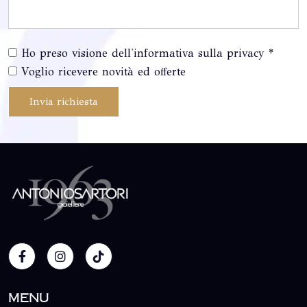
Ho preso visione dell'informativa sulla privacy *
Voglio ricevere novità ed offerte
Invia richiesta
Menu