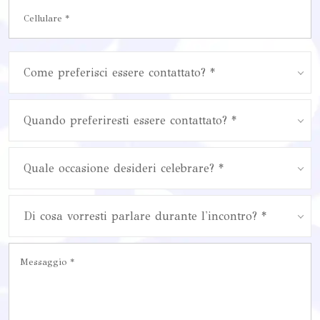
Come preferisci essere contattato? *
Quando preferiresti essere contattato? *
Quale occasione desideri celebrare? *
Di cosa vorresti parlare durante l'incontro? *