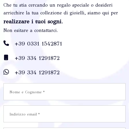
Che tu stia cercando un regalo speciale o desideri
arricchire la tua collezione di gioielli, siamo qui per
realizzare i tuoi sogni
.
Non esitare a contattarci.
+39 0331 1542871
+39 334 1291872
+39 334 1291872