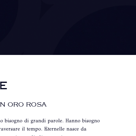
E
IN ORO ROSA
o bisogno di grandi parole. Hanno bisogno
raversare il tempo. Eternelle nasce da