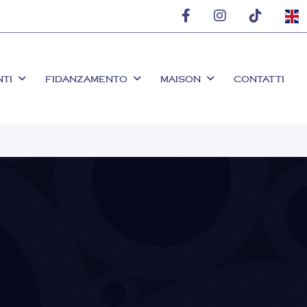
NTI
FIDANZAMENTO
MAISON
CONTATTI