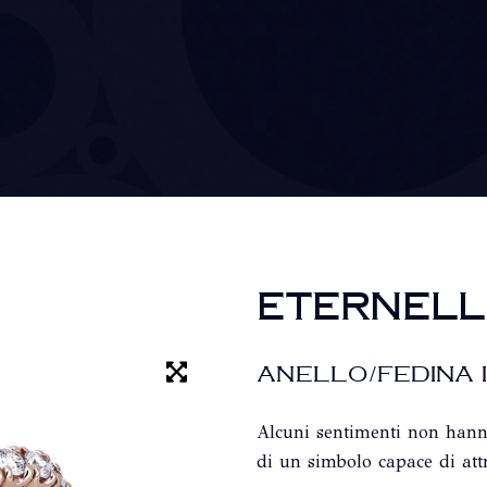
ETERNELL
ANELLO/FEDINA 
Alcuni sentimenti non hann
di un simbolo capace di att