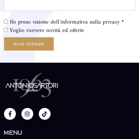
Ho preso visione dell'informativa sulla privacy *
Voglio ricevere novità ed offerte
Invia richiesta
Menu