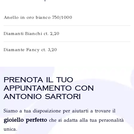
Anello in oro bianco 750/1000
Diamanti Bianchi ct. 2,20
Diamante Fancy ct. 3,20
Prenota il tuo
appuntamento con
Antonio Sartori
Siamo a tua disposizione per aiutarti a trovare il
gioiello perfetto
che si adatta alla tua personalità
unica.