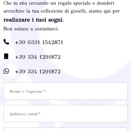
Che tu stia cercando un regalo speciale o desideri
arricchire la tua collezione di gioielli, siamo qui per
realizzare i tuoi sogni
.
Non esitare a contattarci.
+39 0331 1542871
+39 334 1291872
+39 334 1291872