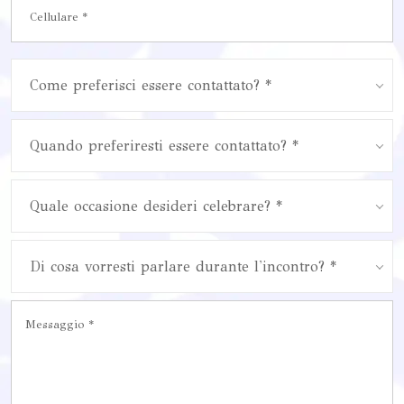
Come preferisci essere contattato? *
Quando preferiresti essere contattato? *
Quale occasione desideri celebrare? *
Di cosa vorresti parlare durante l'incontro? *