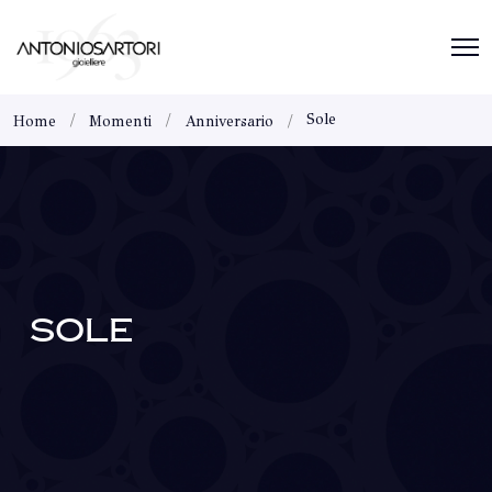
Sole
Home
Momenti
Anniversario
SOLE