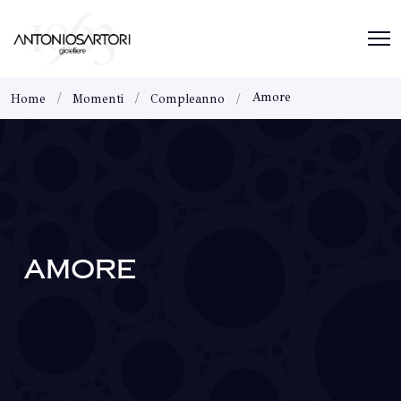
Amore
Home
Momenti
Compleanno
AMORE