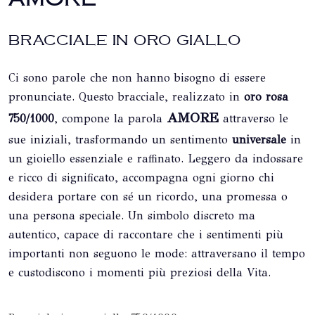
BRACCIALE IN ORO GIALLO
Ci sono parole che non hanno bisogno di essere
pronunciate. Questo bracciale, realizzato in
oro rosa
AMORE
750/1000
, compone la parola
attraverso le
sue iniziali, trasformando un sentimento
universale
in
un gioiello essenziale e raffinato. Leggero da indossare
e ricco di significato, accompagna ogni giorno chi
desidera portare con sé un ricordo, una promessa o
una persona speciale. Un simbolo discreto ma
autentico, capace di raccontare che i sentimenti più
importanti non seguono le mode: attraversano il tempo
e custodiscono i momenti più preziosi della Vita.