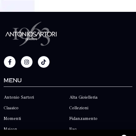
Menu
Antonio Sartori
Alta Gioielleria
Classico
Collezioni
Momenti
Fidanzamento
Maison
Faq