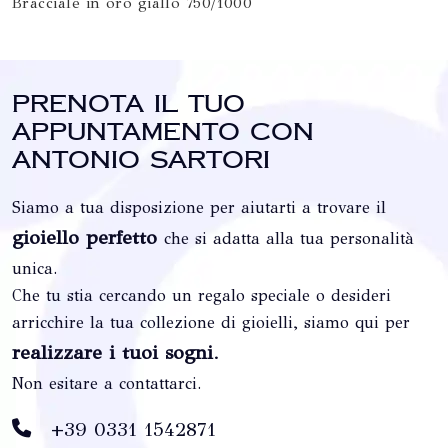
Bracciale in oro giallo 750/1000
Prenota il tuo
appuntamento con
Antonio Sartori
Siamo a tua disposizione per aiutarti a trovare il
gioiello perfetto
che si adatta alla tua personalità
unica.
Che tu stia cercando un regalo speciale o desideri
arricchire la tua collezione di gioielli, siamo qui per
realizzare i tuoi sogni
.
Non esitare a contattarci.
+39 0331 1542871