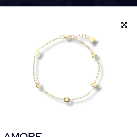
AMORE