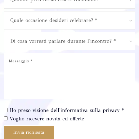
Quale occasione desideri celebrare? *
Di cosa vorresti parlare durante l'incontro? *
Ho preso visione dell'informativa sulla privacy *
Voglio ricevere novità ed offerte
Invia richiesta