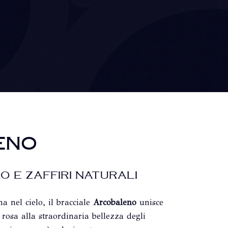
ENO
O E ZAFFIRI NATURALI
 nel cielo, il bracciale
Arcobaleno
unisce
rosa alla straordinaria bellezza degli