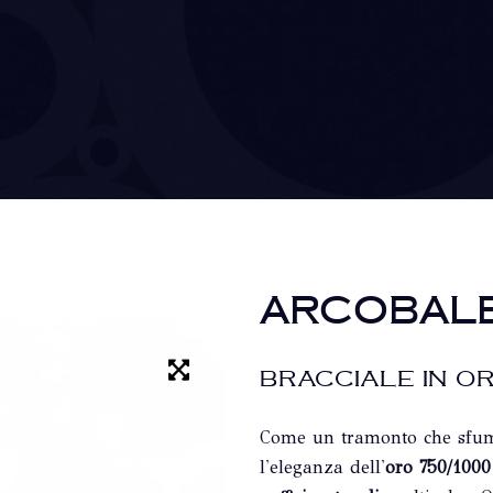
ARCOBAL
BRACCIALE IN OR
Come un tramonto che sfuma
l'eleganza dell'
oro 750/1000