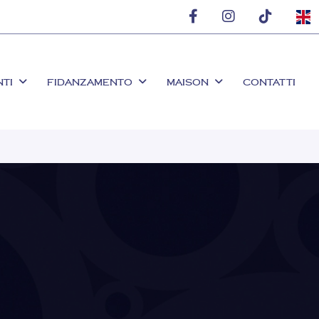
NTI
FIDANZAMENTO
MAISON
CONTATTI