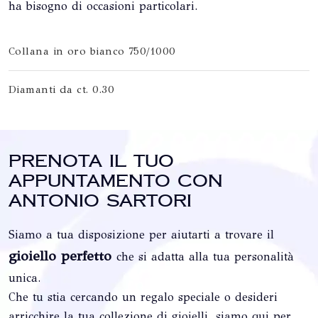
ha bisogno di occasioni particolari.
Collana in oro bianco 750/1000
Diamanti da ct. 0.30
Prenota il tuo
appuntamento con
Antonio Sartori
Siamo a tua disposizione per aiutarti a trovare il
gioiello perfetto
che si adatta alla tua personalità
unica.
Che tu stia cercando un regalo speciale o desideri
arricchire la tua collezione di gioielli, siamo qui per