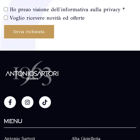
Ho preso visione dell'informativa sulla privacy *
Voglio ricevere novità ed offerte
Invia richiesta
Menu
Antonio Sartori
Alta Gioielleria