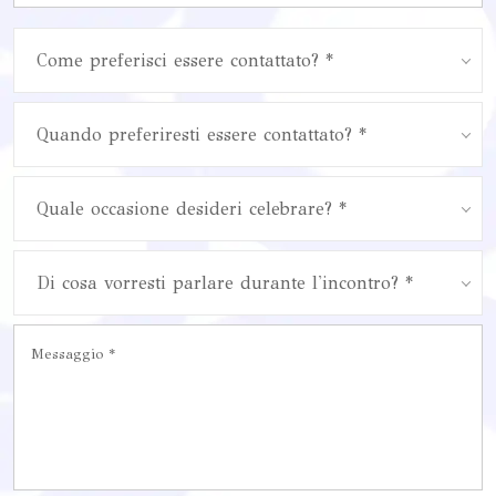
Come preferisci essere contattato? *
Quando preferiresti essere contattato? *
Quale occasione desideri celebrare? *
Di cosa vorresti parlare durante l'incontro? *