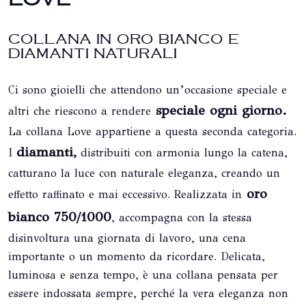
COLLANA IN ORO BIANCO E
DIAMANTI NATURALI
Ci sono gioielli che attendono un’occasione speciale e
speciale ogni giorno.
altri che riescono a rendere
La collana Love appartiene a questa seconda categoria.
diamanti,
I
distribuiti con armonia lungo la catena,
catturano la luce con naturale eleganza, creando un
oro
effetto raffinato e mai eccessivo. Realizzata in
bianco 750/1000
, accompagna con la stessa
disinvoltura una giornata di lavoro, una cena
importante o un momento da ricordare. Delicata,
luminosa e senza tempo, è una collana pensata per
essere indossata sempre, perché la vera eleganza non