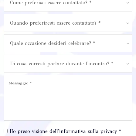
Come preferisci essere contattato? *
Quando preferiresti essere contattato? *
Quale occasione desideri celebrare? *
Di cosa vorresti parlare durante l'incontro? *
Ho preso visione dell'informativa sulla privacy *