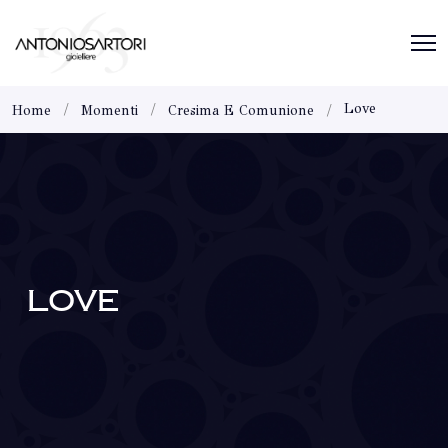
Love
Home
Momenti
Cresima E Comunione
LOVE