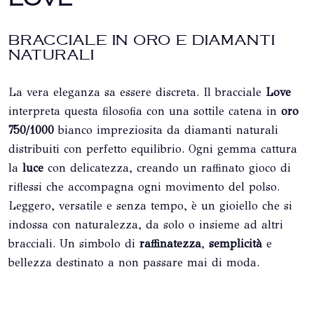
BRACCIALE IN ORO E DIAMANTI
NATURALI
La vera eleganza sa essere discreta. Il bracciale
Love
interpreta questa filosofia con una sottile catena in
oro
750/1000
bianco impreziosita da diamanti naturali
distribuiti con perfetto equilibrio. Ogni gemma cattura
la
luce
con delicatezza, creando un raffinato gioco di
riflessi che accompagna ogni movimento del polso.
Leggero, versatile e senza tempo, è un gioiello che si
indossa con naturalezza, da solo o insieme ad altri
bracciali. Un simbolo di
raffinatezza
,
semplicità
e
bellezza destinato a non passare mai di moda.