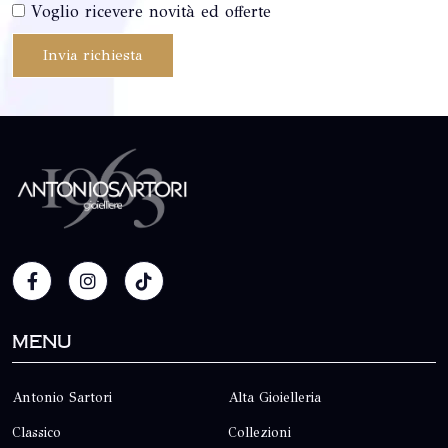
Voglio ricevere novità ed offerte
Invia richiesta
Menu
Antonio Sartori
Alta Gioielleria
Classico
Collezioni