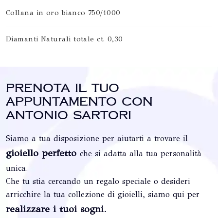
Collana in oro bianco 750/1000
Diamanti Naturali totale ct. 0,30
Prenota il tuo
appuntamento con
Antonio Sartori
Siamo a tua disposizione per aiutarti a trovare il
gioiello perfetto
che si adatta alla tua personalità
unica.
Che tu stia cercando un regalo speciale o desideri
arricchire la tua collezione di gioielli, siamo qui per
realizzare i tuoi sogni
.