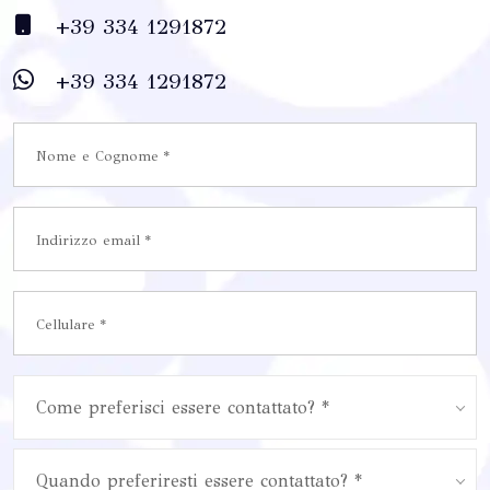
+39 334 1291872
+39 334 1291872
Come preferisci essere contattato? *
Quando preferiresti essere contattato? *