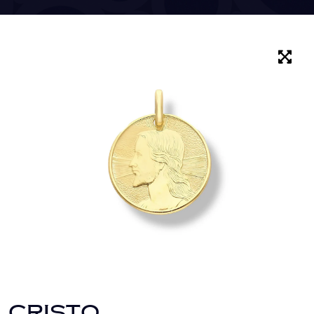
CRISTO