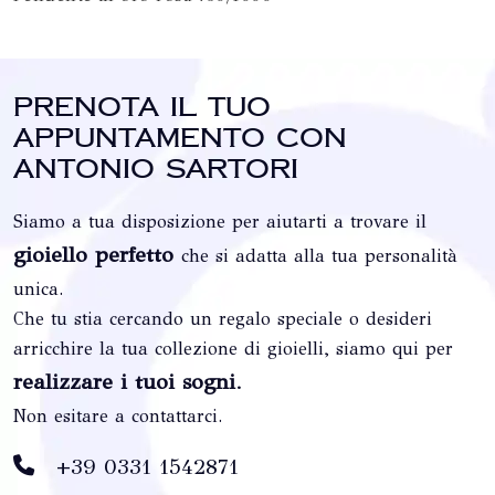
Prenota il tuo
appuntamento con
Antonio Sartori
Siamo a tua disposizione per aiutarti a trovare il
gioiello perfetto
che si adatta alla tua personalità
unica.
Che tu stia cercando un regalo speciale o desideri
arricchire la tua collezione di gioielli, siamo qui per
realizzare i tuoi sogni
.
Non esitare a contattarci.
+39 0331 1542871