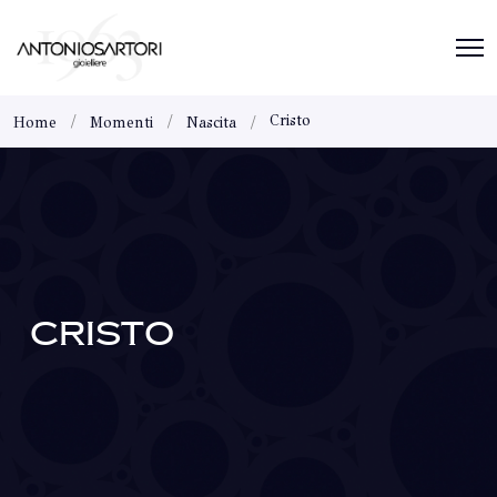
Cristo
Home
Momenti
Nascita
CRISTO