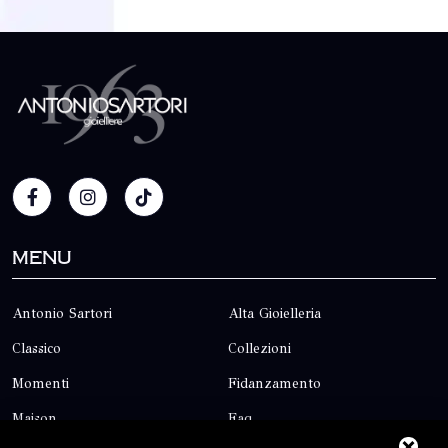
Menu
Antonio Sartori
Alta Gioielleria
Classico
Collezioni
Momenti
Fidanzamento
Maison
Faq