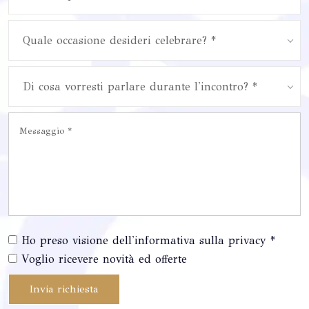
Quale occasione desideri celebrare? *
Di cosa vorresti parlare durante l'incontro? *
Ho preso visione dell'informativa sulla privacy *
Voglio ricevere novità ed offerte
Invia richiesta